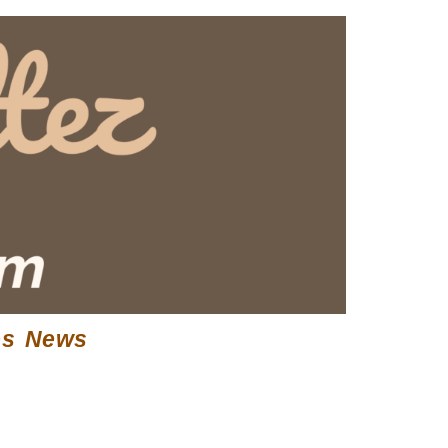
es News