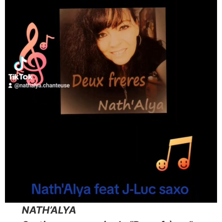
NATH’ALYA