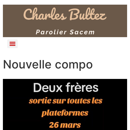
Nouvelle compo