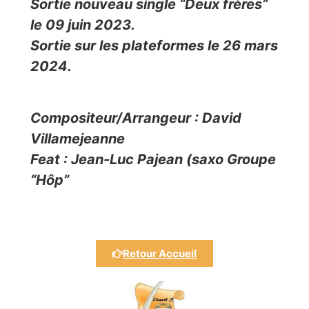
Sortie nouveau single “Deux frères”
le 09 juin 2023.
Sortie sur les plateformes le 26 mars
2024.
Compositeur/Arrangeur : David
Villamejeanne
Feat : Jean-Luc Pajean (saxo Groupe
“Hôp”
Retour Accueil