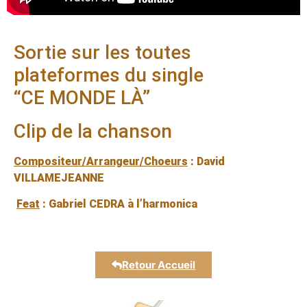
Sortie sur les toutes
plateformes du single
“CE MONDE LÀ”
Clip de la chanson
Compositeur/Arrangeur/Choeurs
: David
VILLAMEJEANNE
Feat
: Gabriel CEDRA à l’harmonica
Retour Accueil