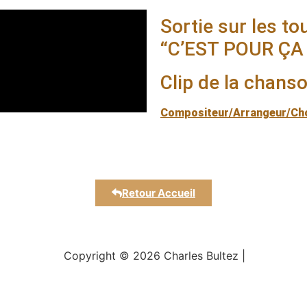
Sortie sur les t
“C’EST POUR ÇA
Clip de la chans
Compositeur/Arrangeur/Ch
Retour Accueil
Copyright © 2026 Charles Bultez |