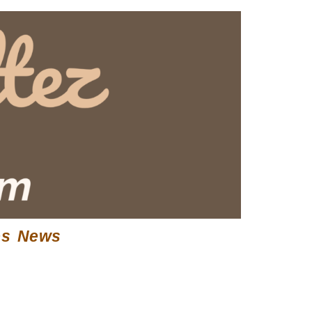
es News