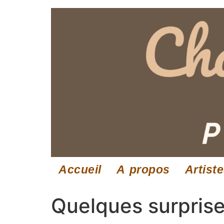
Accueil
A propos
Artist
Quelques surprise