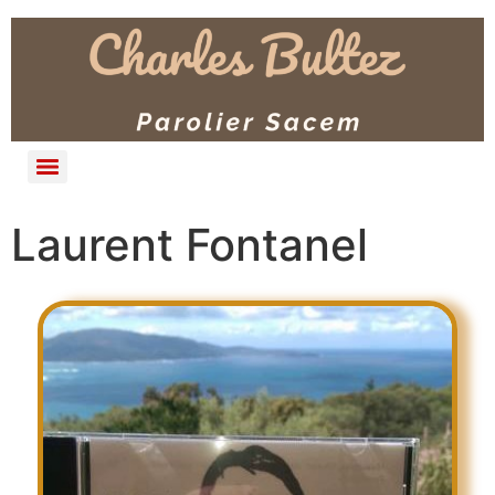
Laurent Fontanel